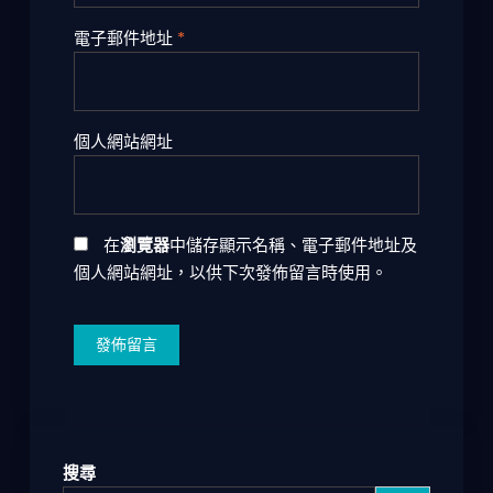
電子郵件地址
*
個人網站網址
在
瀏覽器
中儲存顯示名稱、電子郵件地址及
個人網站網址，以供下次發佈留言時使用。
搜尋