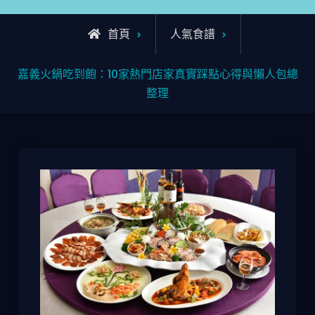
首頁
人氣食譜
嘉義火鍋吃到飽：10家熱門店家真實踩點心得與懶人包總
整理