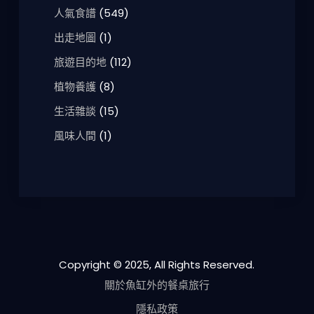
人氣食譜
(549)
出走地圖
(1)
旅遊目的地
(112)
植物養護
(8)
生活雜談
(15)
風味人間
(1)
Copyright © 2025, All Rights Reserved.
關於魚缸外的餐桌旅行
隱私政策