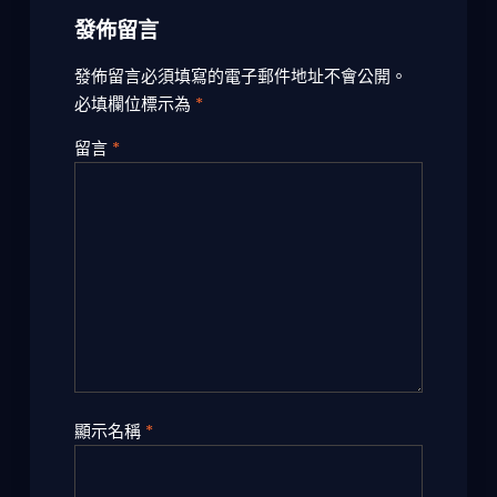
發佈留言
發佈留言必須填寫的電子郵件地址不會公開。
必填欄位標示為
*
留言
*
顯示名稱
*