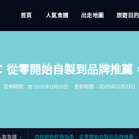
首頁
人氣食譜
出走地圖
旅遊目
：從零開始自製到品牌推薦
發佈時間：
更新時間：2025年12月23日
2025年12月23日
人氣食譜
肉桂餅乾終極指南：從零開始自製到品牌推薦，