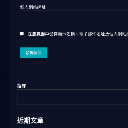
個人網站網址
在
瀏覽器
中儲存顯示名稱、電子郵件地址及個人網站
搜尋
近期文章