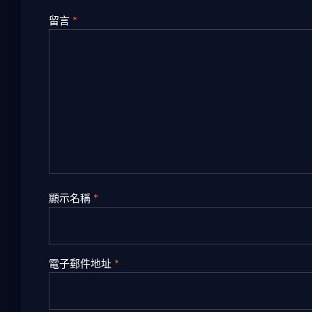
留言
*
顯示名稱
*
電子郵件地址
*