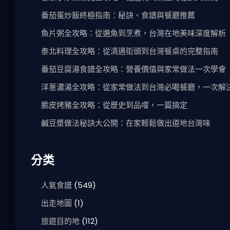
番茄蛋炒飯終極指南：秘訣、食譜與餐廳推薦
魚片粥全攻略：從選魚到烹煮，台灣在地美味深度解析
泰北料理全攻略：從清邁街頭到台灣餐桌的完整指南
番茄豆腐湯食譜全攻略：營養價值與家常做法一次學會
洋蔥濃湯全攻略：從家常做法到台灣必喝餐廳，一次解
脆皮烤豬全攻略：從歷史到品嚐，一篇搞定
鹹豆漿做法秘訣大公開：在家輕鬆做出道地台灣味
分类
人氣食譜
(549)
出走地圖
(1)
旅遊目的地
(112)