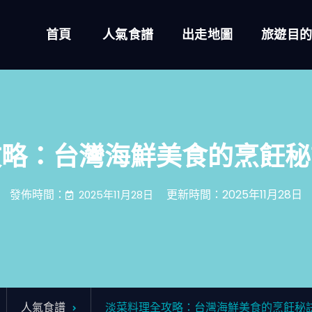
首頁
人氣食譜
出走地圖
旅遊目
攻略：台灣海鮮美食的烹飪秘
發佈時間：
更新時間：2025年11月28日
2025年11月28日
人氣食譜
淡菜料理全攻略：台灣海鮮美食的烹飪秘