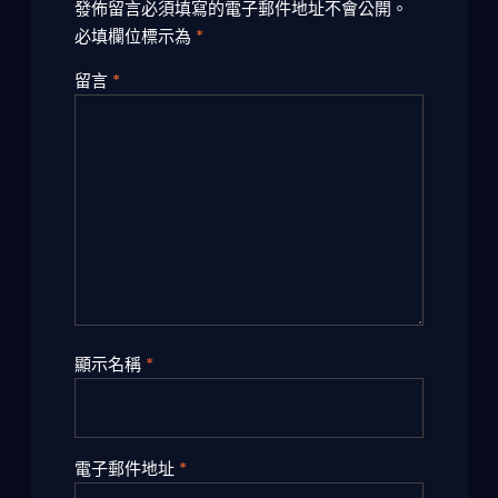
發佈留言必須填寫的電子郵件地址不會公開。
必填欄位標示為
*
留言
*
顯示名稱
*
電子郵件地址
*