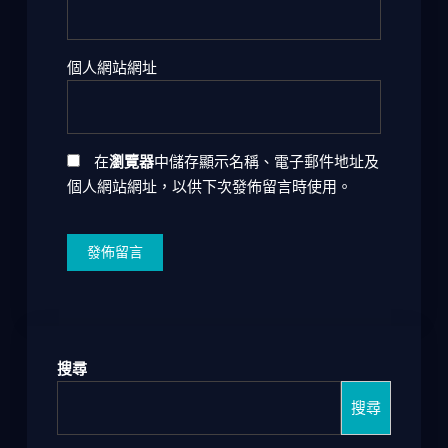
個人網站網址
在
瀏覽器
中儲存顯示名稱、電子郵件地址及
個人網站網址，以供下次發佈留言時使用。
搜尋
搜尋