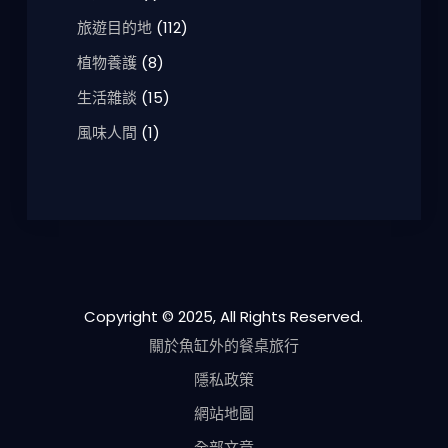
旅遊目的地
(112)
植物養護
(8)
生活雜談
(15)
風味人間
(1)
Copyright © 2025, All Rights Reserved.
關於魚缸外的餐桌旅行
隱私政策
網站地圖
全部文章