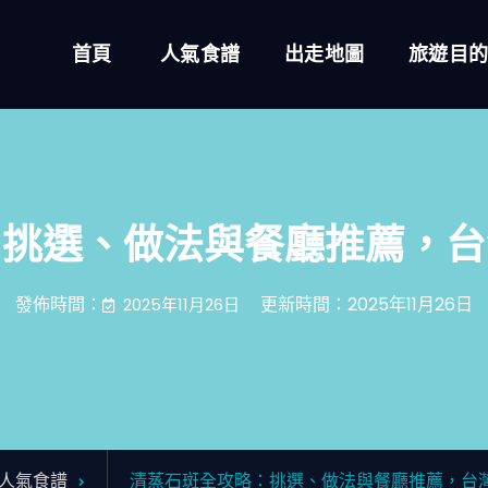
首頁
人氣食譜
出走地圖
旅遊目
：挑選、做法與餐廳推薦，台
發佈時間：
更新時間：2025年11月26日
2025年11月26日
人氣食譜
清蒸石斑全攻略：挑選、做法與餐廳推薦，台