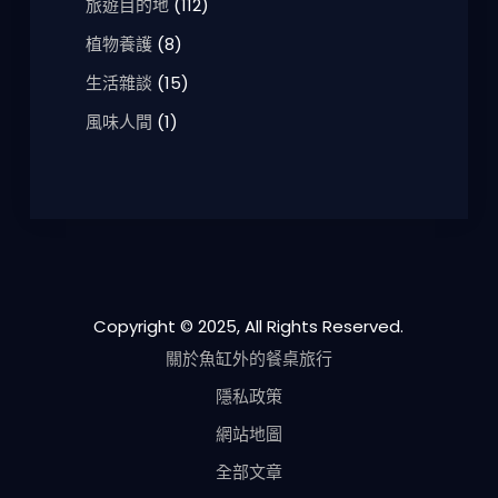
旅遊目的地
(112)
植物養護
(8)
生活雜談
(15)
風味人間
(1)
Copyright © 2025, All Rights Reserved.
關於魚缸外的餐桌旅行
隱私政策
網站地圖
全部文章