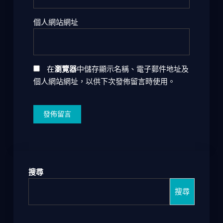
個人網站網址
在
瀏覽器
中儲存顯示名稱、電子郵件地址及
個人網站網址，以供下次發佈留言時使用。
搜尋
搜尋