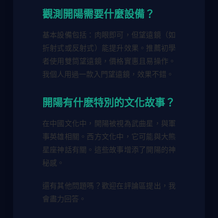
觀測開陽需要什麼設備？
基本設備包括：肉眼即可，但望遠鏡（如
折射式或反射式）能提升效果。推薦初學
者使用雙筒望遠鏡，價格實惠且易操作。
我個人用過一款入門望遠鏡，效果不錯。
開陽有什麽特別的文化故事？
在中國文化中，開陽被視為武曲星，與軍
事英雄相關。西方文化中，它可能與大熊
星座神話有關。這些故事增添了開陽的神
秘感。
還有其他問題嗎？歡迎在評論區提出，我
會盡力回答。