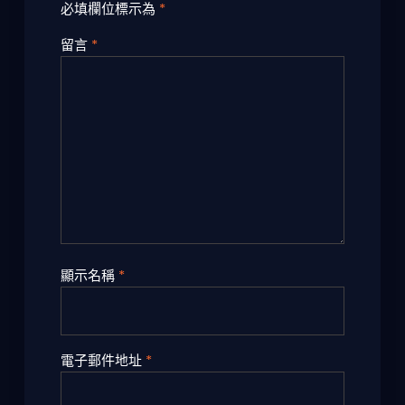
必填欄位標示為
*
留言
*
顯示名稱
*
電子郵件地址
*