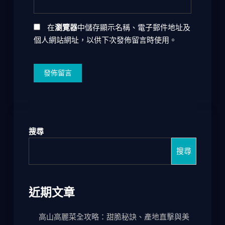
在
瀏覽器
中儲存顯示名稱、電子郵件地址及
個人網站網址，以供下次發佈留言時使用。
搜尋
搜尋
近期文章
高山高麗菜全攻略：甜脆秘訣、產地直擊與美