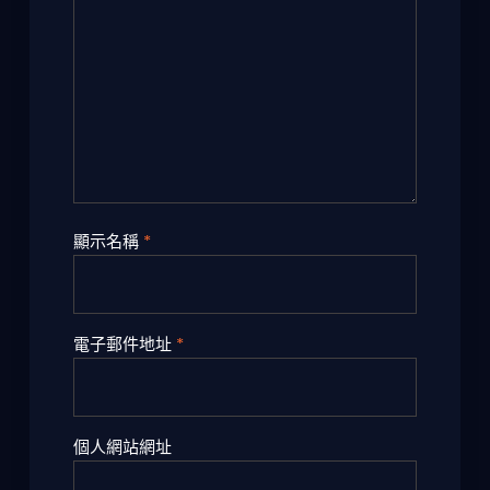
顯示名稱
*
電子郵件地址
*
個人網站網址