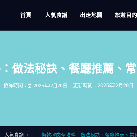
首頁
人氣食譜
出走地圖
旅遊目
略：做法秘訣、餐廳推薦、常
發佈時間：
更新時間：2025年12月29日
2025年12月29日
人氣食譜
梅乾控肉全攻略：做法秘訣、餐廳推薦、常