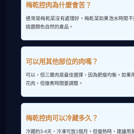
梅乾控肉為什麼會苦？
通常是梅乾菜沒有處理好。梅乾菜如果泡水時間不
挑選顏色自然的產品。
可以用其他部位的肉嗎？
可以，但三層肉是最佳選擇，因為肥瘦均衡。如果
花肉，但燉煮時間要調整。
梅乾控肉可以冷藏多久？
冷藏約3-4天，冷凍可放1個月。但復熱時，建議