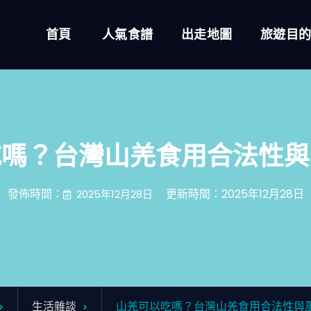
首頁
人氣食譜
出走地圖
旅遊目
吃嗎？台灣山羌食用合法性與
發佈時間：
更新時間：2025年12月28日
2025年12月28日
生活雜談
山羌可以吃嗎？台灣山羌食用合法性與