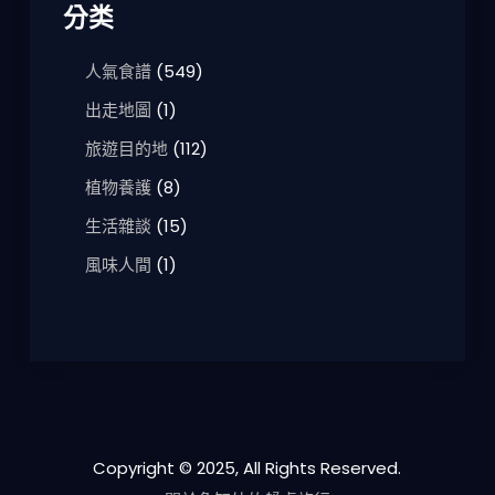
分类
人氣食譜
(549)
出走地圖
(1)
旅遊目的地
(112)
植物養護
(8)
生活雜談
(15)
風味人間
(1)
Copyright © 2025, All Rights Reserved.