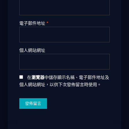
電子郵件地址
*
個人網站網址
在
瀏覽器
中儲存顯示名稱、電子郵件地址及
個人網站網址，以供下次發佈留言時使用。