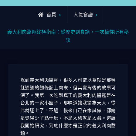
首頁
人氣食譜
義大利肉醬麵終極指南：從歷史到食譜，一次搞懂所有秘
訣
說到義大利肉醬麵，很多人可能以為就是那種
紅通通的麵條配上肉末，但其實背後的故事可
深了。我第一次吃到真正的義大利肉醬麵是在
台北的一家小館子，那味道讓我驚為天人，從
此就迷上了。不過，後來自己在家試做，卻總
是覺得少了點什麼，不是太稀就是太鹹。這讓
我開始研究，到底什麼才是正宗的義大利肉醬
麵。