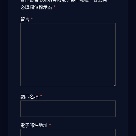
必填欄位標示為
*
留言
*
顯示名稱
*
電子郵件地址
*