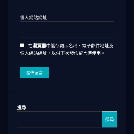
個人網站網址
在
瀏覽器
中儲存顯示名稱、電子郵件地址及
個人網站網址，以供下次發佈留言時使用。
搜尋
搜尋