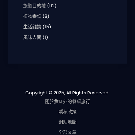
旅遊目的地
(112)
植物養護
(8)
生活雜談
(15)
風味人間
(1)
Copyright © 2025, All Rights Reserved.
關於魚缸外的餐桌旅行
隱私政策
網站地圖
全部文章