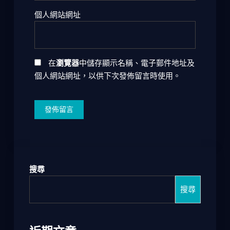
個人網站網址
在
瀏覽器
中儲存顯示名稱、電子郵件地址及
個人網站網址，以供下次發佈留言時使用。
搜尋
搜尋