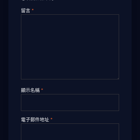
留言
*
顯示名稱
*
電子郵件地址
*