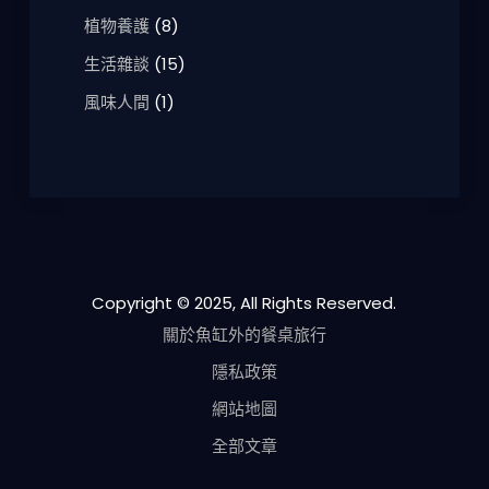
植物養護
(8)
生活雜談
(15)
風味人間
(1)
Copyright © 2025, All Rights Reserved.
關於魚缸外的餐桌旅行
隱私政策
網站地圖
全部文章