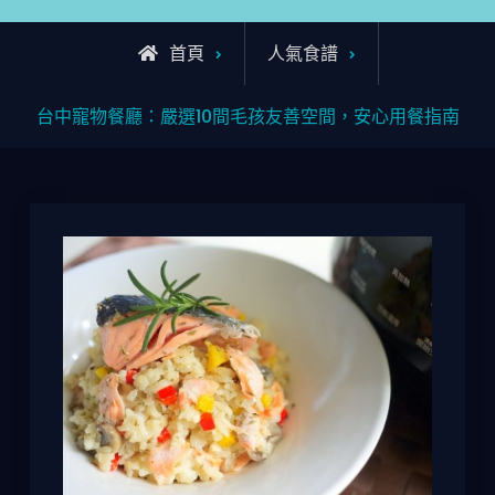
首頁
人氣食譜
台中寵物餐廳：嚴選10間毛孩友善空間，安心用餐指南