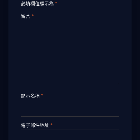
必填欄位標示為
*
留言
*
顯示名稱
*
電子郵件地址
*