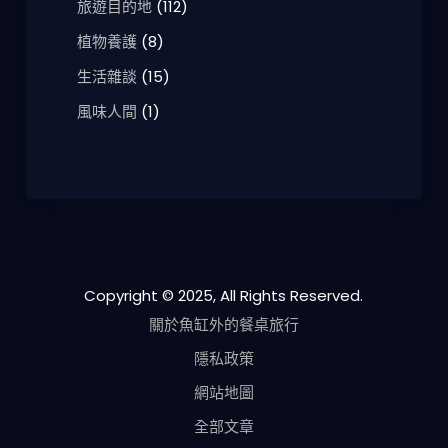
旅遊目的地
(112)
植物養護
(8)
生活雜談
(15)
風味人間
(1)
Copyright © 2025, All Rights Reserved.
關於魚缸外的餐桌旅行
隱私政策
網站地圖
全部文章