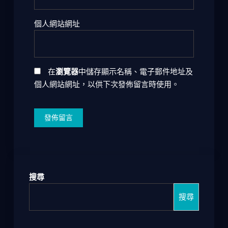
個人網站網址
在
瀏覽器
中儲存顯示名稱、電子郵件地址及
個人網站網址，以供下次發佈留言時使用。
搜尋
搜尋