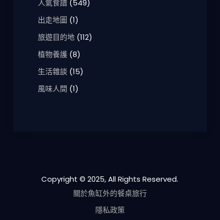
人氣食譜
(549)
出走地圖
(1)
旅遊目的地
(112)
植物養護
(8)
生活雜談
(15)
風味人間
(1)
Copyright © 2025, All Rights Reserved.
關於魚缸外的餐桌旅行
隱私政策