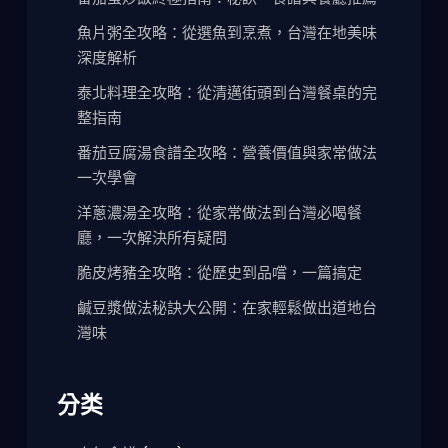
魚片粥全攻略：從選魚到烹煮，台灣在地美味
深度解析
泰北料理全攻略：從清邁街頭到台灣餐桌的完
整指南
番茄豆腐湯食譜全攻略：營養價值與家常做法
一次學會
洋蔥濃湯全攻略：從家常做法到台灣必喝餐
廳，一次解決所有疑問
脆皮烤豬全攻略：從歷史到品嚐，一篇搞定
鹹豆漿做法秘訣大公開：在家輕鬆做出道地台
灣味
分类