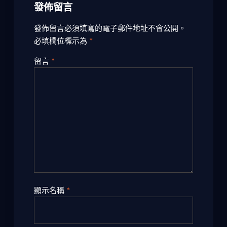
發佈留言
發佈留言必須填寫的電子郵件地址不會公開。
必填欄位標示為
*
留言
*
顯示名稱
*