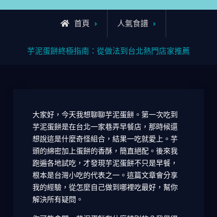
首頁
人氣食譜
芋泥蛋餅終極指南：從做法到台北熱門店家推薦
大家好，今天我想聊聊芋泥蛋餅。第一次吃到
芋泥蛋餅是在台北一家巷弄早餐店，那時候還
想說這是什麼奇怪組合，結果一吃就愛上。芋
頭的綿密加上蛋餅的香酥，簡直絕配。後來我
跑遍各地試吃，才發現芋泥蛋餅不只是早餐，
根本是台灣小吃的代表之一。這篇文章會分享
我的經驗，從怎麼自己做到哪裡吃最好，幫你
解決所有疑問。