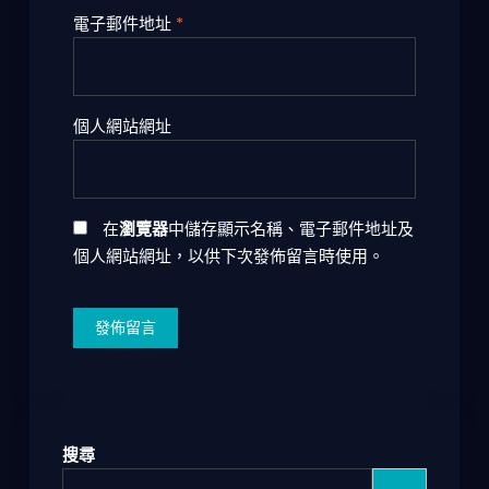
電子郵件地址
*
個人網站網址
在
瀏覽器
中儲存顯示名稱、電子郵件地址及
個人網站網址，以供下次發佈留言時使用。
搜尋