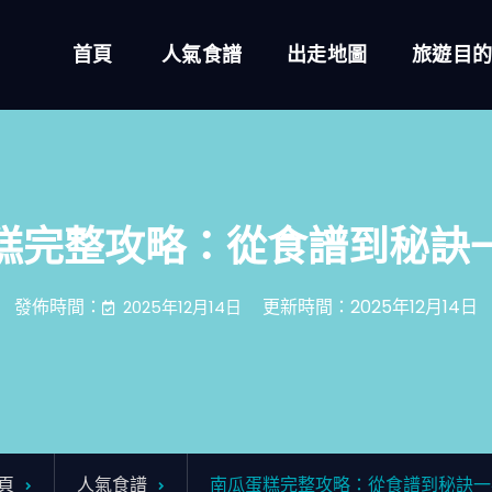
首頁
人氣食譜
出走地圖
旅遊目
糕完整攻略：從食譜到秘訣
發佈時間：
更新時間：2025年12月14日
2025年12月14日
頁
人氣食譜
南瓜蛋糕完整攻略：從食譜到秘訣一