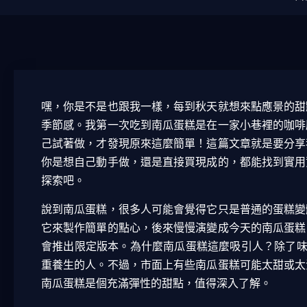
嘿，你是不是也跟我一樣，每到秋天就想來點應景的甜
季節感。我第一次吃到南瓜蛋糕是在一家小巷裡的咖啡
己試著做，才發現原來這麼簡單！這篇文章就是要分享
你是想自己動手做，還是直接買現成的，都能找到實用
探索吧。
說到南瓜蛋糕，很多人可能會覺得它只是普通的蛋糕變
它來製作簡單的點心，後來慢慢演變成今天的南瓜蛋糕
會推出限定版本。為什麼南瓜蛋糕這麼吸引人？除了味
重養生的人。不過，市面上有些南瓜蛋糕可能太甜或太
南瓜蛋糕是個充滿彈性的甜點，值得深入了解。