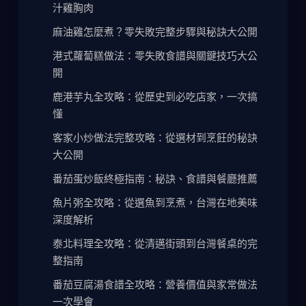
汁雞胸肉
麻油雞怎麼煮？零失敗完整步驟與秘訣大公開
港式蘿蔔糕做法：零失敗食譜與關鍵技巧大公
開
鹿港芋丸全攻略：從歷史到必吃店家，一次搞
懂
客家小炒做法完整攻略：從選材到烹飪的秘訣
大公開
番茄蛋炒飯終極指南：秘訣、食譜與餐廳推薦
魚片粥全攻略：從選魚到烹煮，台灣在地美味
深度解析
泰北料理全攻略：從清邁街頭到台灣餐桌的完
整指南
番茄豆腐湯食譜全攻略：營養價值與家常做法
一次學會