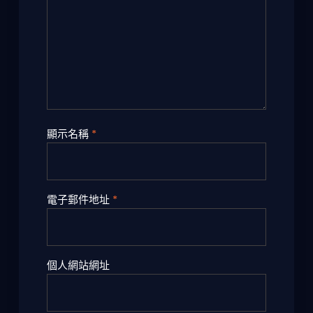
顯示名稱
*
電子郵件地址
*
個人網站網址