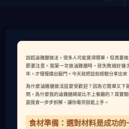
說起滷雞腿做法，很多人可能覺得簡單，但真要做
節要注意。我第一次做滷雞腿時，就失敗過好幾
年，才慢慢摸出竅門。今天就把這些經驗分享出來
為什麼滷雞腿做法這麼受歡迎？因為它簡單又下
問，為什麼我的滷雞腿總是比不上餐廳的？其實關
面我會一步步拆解，讓你看完就能上手。
食材準備：選對材料是成功的