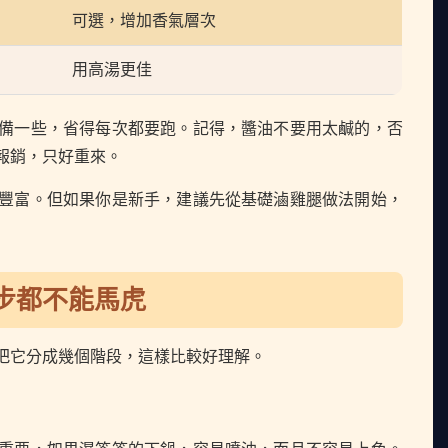
可選，增加香氣層次
用高湯更佳
備一些，省得每次都要跑。記得，醬油不要用太鹹的，否
報銷，只好重來。
豐富。但如果你是新手，建議先從基礎滷雞腿做法開始，
步都不能馬虎
把它分成幾個階段，這樣比較好理解。