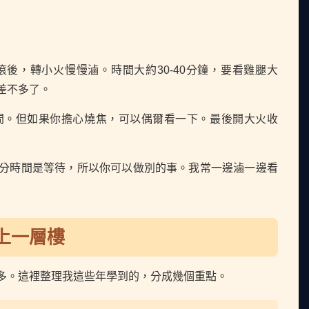
後，轉小火慢慢滷。時間大約30-40分鐘，要看雞腿大
差不多了。
間。但如果你擔心燒焦，可以偶爾看一下。最後開大火收
分時間是等待，所以你可以做別的事。我常一邊滷一邊看
上一層樓
多。這裡整理我這些年學到的，分成幾個重點。