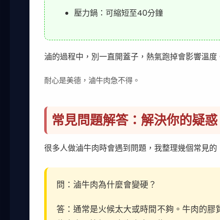
壓力鍋：可縮短至40分鐘
滷的過程中，別一直開蓋子，熱氣跑掉會影響溫度
耐心是美德，滷牛肉急不得。
常見問題解答：解決你的疑惑
很多人做滷牛肉時會遇到問題，我整理幾個常見的
問：滷牛肉為什麼會變硬？
答：通常是火候太大或時間不夠。牛肉的膠