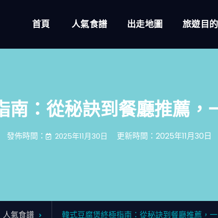
首頁
人氣食譜
出走地圖
旅遊目
指南：從秘訣到餐廳推薦，
發佈時間：
更新時間：2025年11月30日
2025年11月30日
人氣食譜
韓式豆腐煲終極指南：從秘訣到餐廳推薦，一