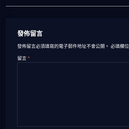
導
覽
發佈留言
發佈留言必須填寫的電子郵件地址不會公開。
必填欄
留言
*