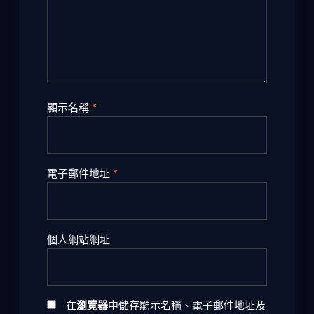
顯示名稱
*
電子郵件地址
*
個人網站網址
在
瀏覽器
中儲存顯示名稱、電子郵件地址及