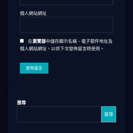
個人網站網址
在
瀏覽器
中儲存顯示名稱、電子郵件地址及
個人網站網址，以供下次發佈留言時使用。
搜尋
搜尋