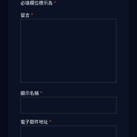
必填欄位標示為
*
留言
*
顯示名稱
*
電子郵件地址
*