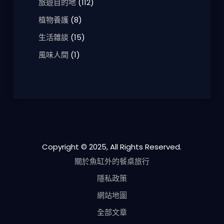
旅遊目的地
(112)
植物養護
(8)
生活雜談
(15)
風味人間
(1)
Copyright © 2025, All Rights Reserved.
關於魚缸外的餐桌旅行
隱私政策
網站地圖
全部文章