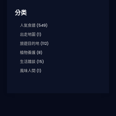
分类
人氣食譜
(549)
出走地圖
(1)
旅遊目的地
(112)
植物養護
(8)
生活雜談
(15)
風味人間
(1)