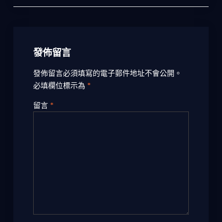
覽
發佈留言
發佈留言必須填寫的電子郵件地址不會公開。
必填欄位標示為
*
留言
*