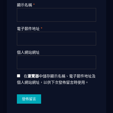
顯示名稱
*
電子郵件地址
*
個人網站網址
在
瀏覽器
中儲存顯示名稱、電子郵件地址及
個人網站網址，以供下次發佈留言時使用。