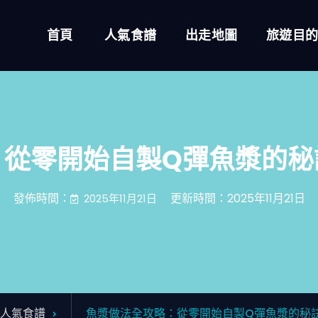
首頁
人氣食譜
出走地圖
旅遊目
：從零開始自製Q彈魚漿的秘
發佈時間：
更新時間：2025年11月21日
2025年11月21日
人氣食譜
魚漿做法全攻略：從零開始自製Q彈魚漿的秘