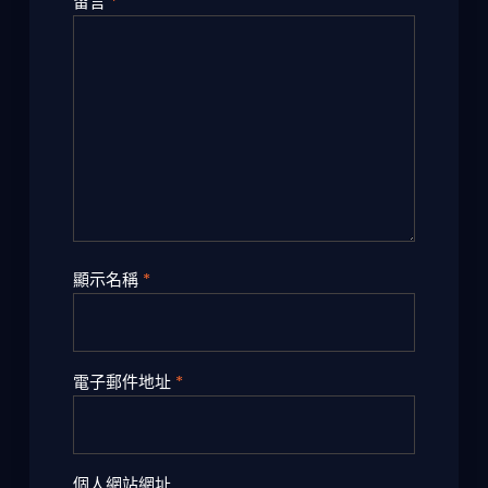
留言
*
顯示名稱
*
電子郵件地址
*
個人網站網址