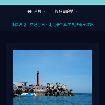
首頁
旅遊目的地
新蘭漁港：交通停車、附近景點與美食推薦全攻略