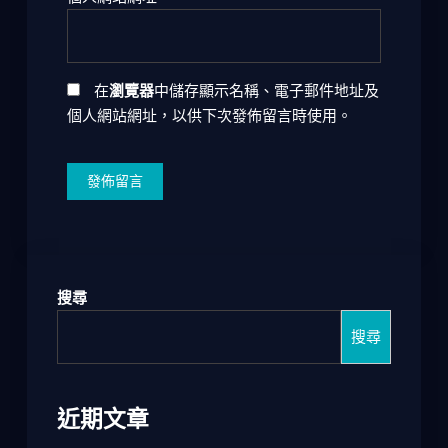
在
瀏覽器
中儲存顯示名稱、電子郵件地址及
個人網站網址，以供下次發佈留言時使用。
搜尋
搜尋
近期文章