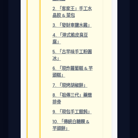
2. 「客家王」手工水
晶餃 & 菜包
3. 「發財車鹽水雞」
4. 「港式脆皮臭豆
腐」
5. 「古早味手工粉圓
冰」
6. 「現炸蘿蔔糕 & 芋
頭糕」
7. 「現烤胡椒餅」
8. 「祖傳三代」藥燉
排骨
9. 「現包手工餛飩」
10. 「傳統白糖粿 &
芋頭餅」