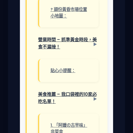
?️ 頭份黃昏市場位置
小地圖：
營業時間 – 抓準黃金時段，美
食不漏接！
貼心小提醒：
美食推薦 – 我口袋裡的10家必
吃名單！
1. 「阿嬤の古早味」
韭菜盒