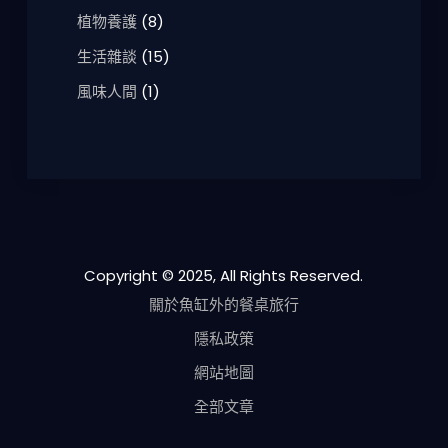
植物養護
(8)
生活雜談
(15)
風味人間
(1)
Copyright © 2025, All Rights Reserved.
關於魚缸外的餐桌旅行
隱私政策
網站地圖
全部文章