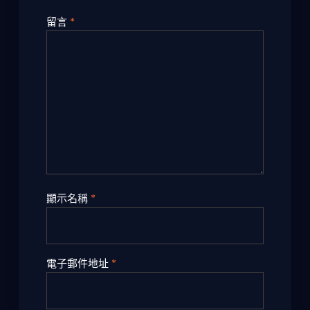
留言
*
顯示名稱
*
電子郵件地址
*