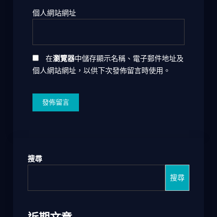
個人網站網址
在
瀏覽器
中儲存顯示名稱、電子郵件地址及
個人網站網址，以供下次發佈留言時使用。
搜尋
搜尋