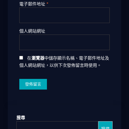
電子郵件地址
*
個人網站網址
在
瀏覽器
中儲存顯示名稱、電子郵件地址及
個人網站網址，以供下次發佈留言時使用。
搜尋
搜尋