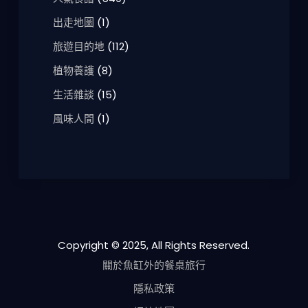
出走地圖
(1)
旅遊目的地
(112)
植物養護
(8)
生活雜談
(15)
風味人間
(1)
Copyright © 2025, All Rights Reserved.
關於魚缸外的餐桌旅行
隱私政策