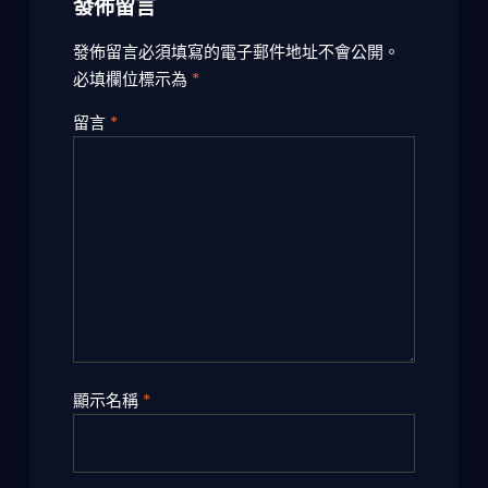
發佈留言
發佈留言必須填寫的電子郵件地址不會公開。
必填欄位標示為
*
留言
*
顯示名稱
*