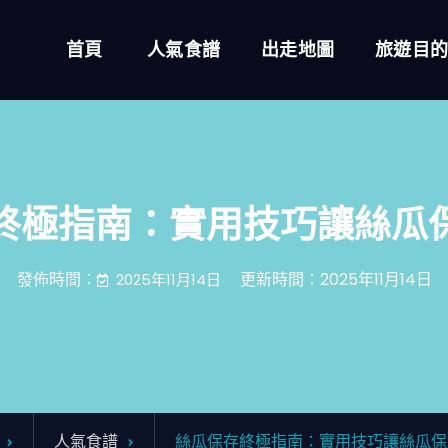
首頁
人氣食譜
出走地圖
旅遊目
終極指南：實用技巧讓絲瓜
發佈時間：
更新時間：2025年11月14日
2025年11月14日
人氣食譜
絲瓜保存終極指南：實用技巧讓絲瓜保