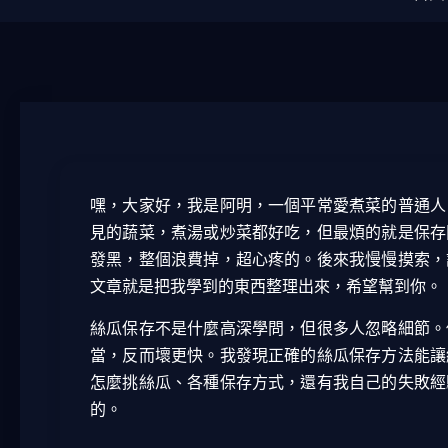
嘿，大家好，我是阿明，一個平常愛煮菜的普通人
見的蔬菜，煮湯或炒菜都好吃，但最煩的就是保存
發黑，整個浪費掉，超心疼的。後來我慢慢摸索，
文章就是把我學到的東西整理出來，希望幫到你。
絲瓜保存不是什麼高深學問，但很多人忽略細節。
當，反而壞更快。我發現正確的絲瓜保存方法能讓
怎麼挑絲瓜、各種保存方式，還有我自己的失敗經
的。