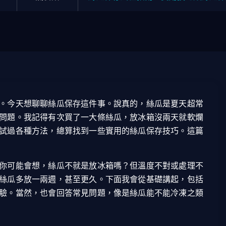
。今天想聊聊絲瓜保存這件事。說真的，絲瓜是夏天超常
問題。我記得有次買了一大條絲瓜，放冰箱沒兩天就軟爛
試過各種方法，總算找到一些實用的絲瓜保存技巧。這篇
你可能會想，絲瓜不就是放冰箱嗎？但溫度不對或處理不
絲瓜多放一兩週，甚至更久。下面我會從基礎講起，包括
驗。當然，也會回答常見問題，像是絲瓜能不能冷凍之類