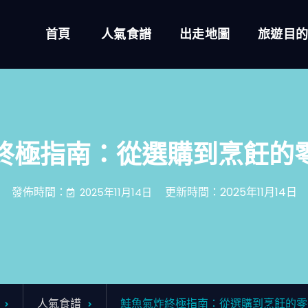
首頁
人氣食譜
出走地圖
旅遊目
終極指南：從選購到烹飪的
發佈時間：
更新時間：2025年11月14日
2025年11月14日
人氣食譜
鮭魚氣炸終極指南：從選購到烹飪的零