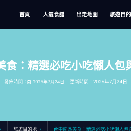
首頁
人氣食譜
出走地圖
旅遊目
美食：精選必吃小吃懶人包
發佈時間：
更新時間：2025年7月24日
2025年7月24日
旅遊目的地
台中南區美食：精選必吃小吃懶人包