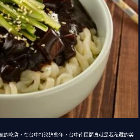
航的吃貨，在台中打滾這些年，台中南區簡直就是我私藏的美