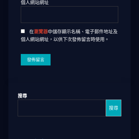
個人網站網址
在
瀏覽器
中儲存顯示名稱、電子郵件地址及
個人網站網址，以供下次發佈留言時使用。
搜尋
搜尋