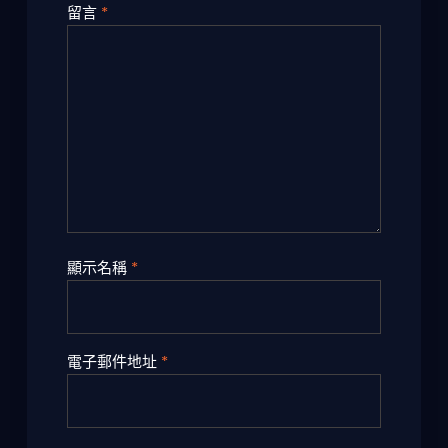
留言
*
顯示名稱
*
電子郵件地址
*