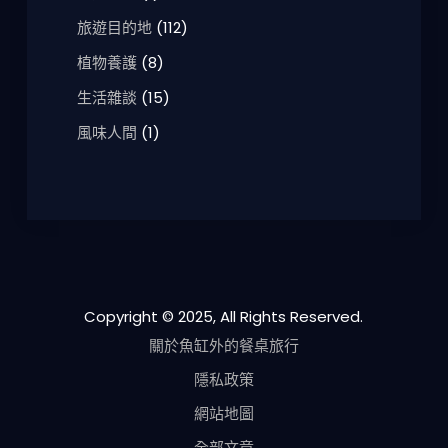
旅遊目的地
(112)
植物養護
(8)
生活雜談
(15)
風味人間
(1)
Copyright © 2025, All Rights Reserved.
關於魚缸外的餐桌旅行
隱私政策
網站地圖
全部文章