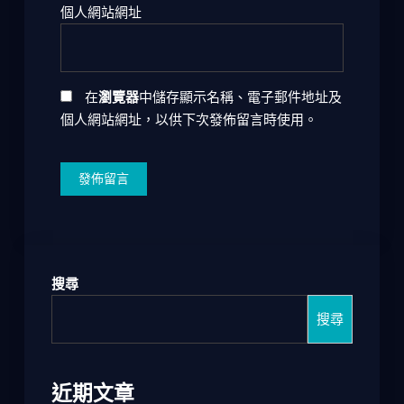
個人網站網址
在
瀏覽器
中儲存顯示名稱、電子郵件地址及
個人網站網址，以供下次發佈留言時使用。
搜尋
搜尋
近期文章