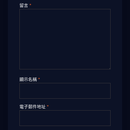
留言
*
顯示名稱
*
電子郵件地址
*