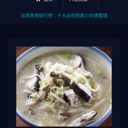
台南美食排行榜：十大必吃經典小吃總整理