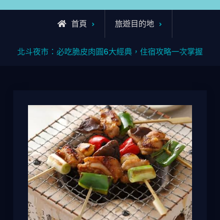
首頁
旅遊目的地
北斗夜市：必吃脆皮肉圓6大經典，住宿攻略一次掌握