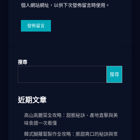
個人網站網址，以供下次發佈留言時使用。
搜尋
搜尋
近期文章
高山高麗菜全攻略：甜脆秘訣、產地直擊與美
味食譜一次看懂
韓式醐蘿蔔製作全攻略：脆甜爽口的秘訣與常