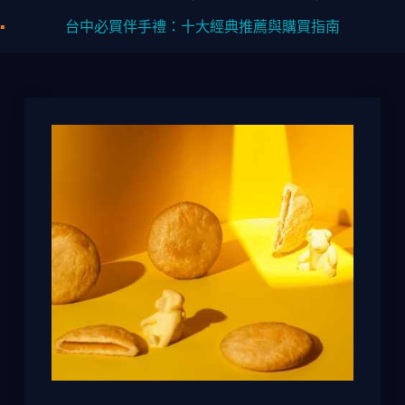
台中必買伴手禮：十大經典推薦與購買指南