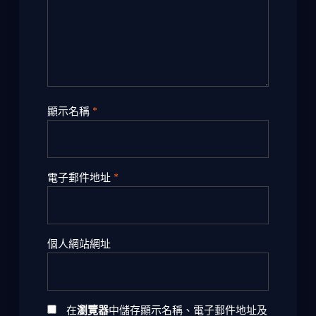
顯示名稱
*
電子郵件地址
*
個人網站網址
在
瀏覽器
中儲存顯示名稱、電子郵件地址及