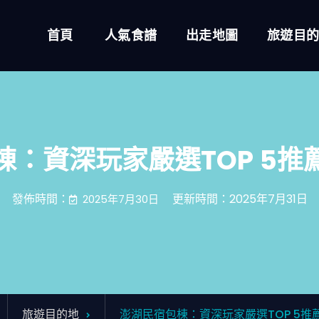
首頁
人氣食譜
出走地圖
旅遊目
棟：資深玩家嚴選TOP 5推
發佈時間：
更新時間：2025年7月31日
2025年7月30日
旅遊目的地
澎湖民宿包棟：資深玩家嚴選TOP 5推