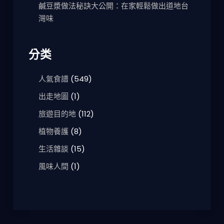
鹹豆漿做法秘訣大公開：在家輕鬆做出道地台
灣味
分类
人氣食譜
(549)
出走地圖
(1)
旅遊目的地
(112)
植物養護
(8)
生活雜談
(15)
風味人間
(1)