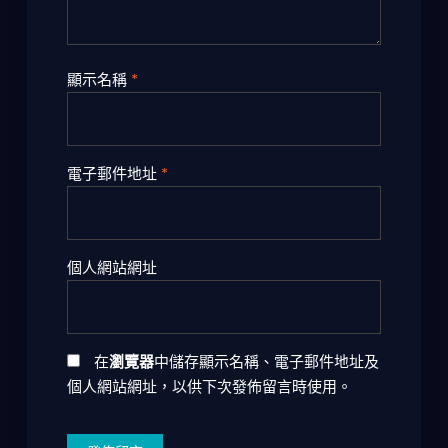
顯示名稱
*
電子郵件地址
*
個人網站網址
在
瀏覽器
中儲存顯示名稱、電子郵件地址及
個人網站網址，以供下次發佈留言時使用。