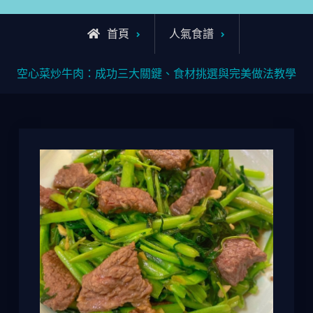
首頁
人氣食譜
空心菜炒牛肉：成功三大關鍵、食材挑選與完美做法教學