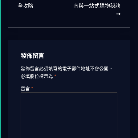
全攻略
南與一站式購物秘訣
導
覽
發佈留言
發佈留言必須填寫的電子郵件地址不會公開。
必填欄位標示為
*
留言
*