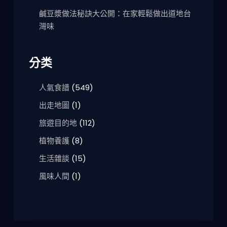
鹹豆漿做法秘訣大公開：在家輕鬆做出道地台
灣味
分类
人氣食譜
(549)
出走地圖
(1)
旅遊目的地
(112)
植物養護
(8)
生活雜談
(15)
風味人間
(1)