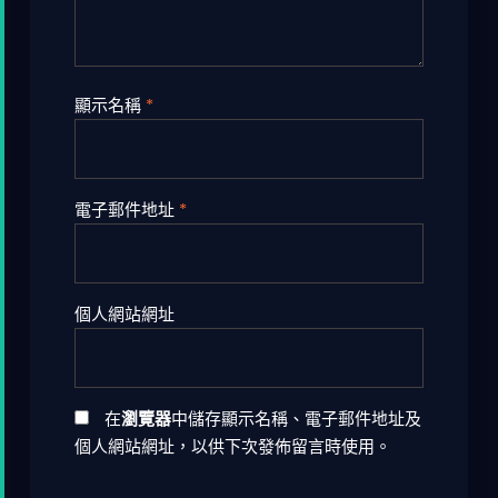
顯示名稱
*
電子郵件地址
*
個人網站網址
在
瀏覽器
中儲存顯示名稱、電子郵件地址及
個人網站網址，以供下次發佈留言時使用。